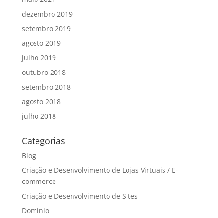
dezembro 2019
setembro 2019
agosto 2019
julho 2019
outubro 2018
setembro 2018
agosto 2018
julho 2018
Categorias
Blog
Criação e Desenvolvimento de Lojas Virtuais / E-
commerce
Criação e Desenvolvimento de Sites
Domínio