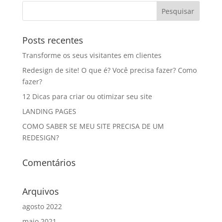
Posts recentes
Transforme os seus visitantes em clientes
Redesign de site! O que é? Você precisa fazer? Como
fazer?
12 Dicas para criar ou otimizar seu site
LANDING PAGES
COMO SABER SE MEU SITE PRECISA DE UM
REDESIGN?
Comentários
Arquivos
agosto 2022
maio 2021