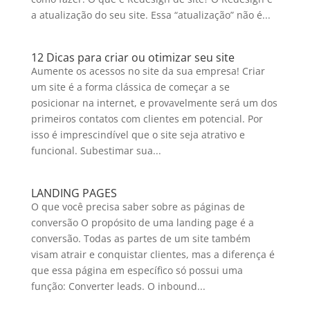
a atualização do seu site. Essa “atualização” não é...
12 Dicas para criar ou otimizar seu site
Aumente os acessos no site da sua empresa! Criar
um site é a forma clássica de começar a se
posicionar na internet, e provavelmente será um dos
primeiros contatos com clientes em potencial. Por
isso é imprescindível que o site seja atrativo e
funcional. Subestimar sua...
LANDING PAGES
O que você precisa saber sobre as páginas de
conversão O propósito de uma landing page é a
conversão. Todas as partes de um site também
visam atrair e conquistar clientes, mas a diferença é
que essa página em específico só possui uma
função: Converter leads. O inbound...