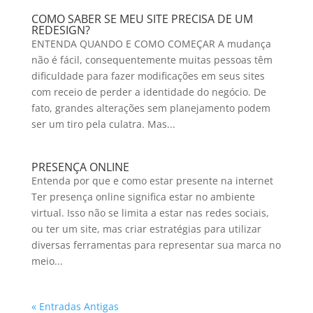
COMO SABER SE MEU SITE PRECISA DE UM
REDESIGN?
ENTENDA QUANDO E COMO COMEÇAR A mudança
não é fácil, consequentemente muitas pessoas têm
dificuldade para fazer modificações em seus sites
com receio de perder a identidade do negócio. De
fato, grandes alterações sem planejamento podem
ser um tiro pela culatra. Mas...
PRESENÇA ONLINE
Entenda por que e como estar presente na internet
Ter presença online significa estar no ambiente
virtual. Isso não se limita a estar nas redes sociais,
ou ter um site, mas criar estratégias para utilizar
diversas ferramentas para representar sua marca no
meio...
« Entradas Antigas