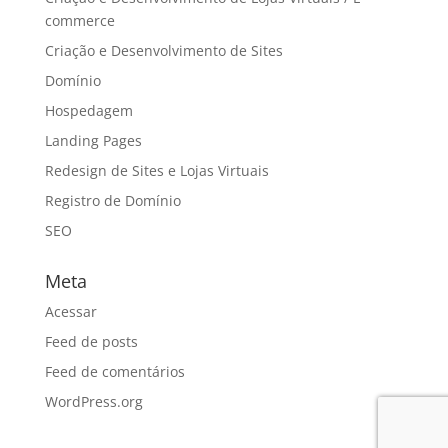
commerce
Criação e Desenvolvimento de Sites
Domínio
Hospedagem
Landing Pages
Redesign de Sites e Lojas Virtuais
Registro de Domínio
SEO
Meta
Acessar
Feed de posts
Feed de comentários
WordPress.org