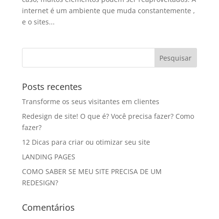
internet é um ambiente que muda constantemente ,
e o sites...
Posts recentes
Transforme os seus visitantes em clientes
Redesign de site! O que é? Você precisa fazer? Como
fazer?
12 Dicas para criar ou otimizar seu site
LANDING PAGES
COMO SABER SE MEU SITE PRECISA DE UM
REDESIGN?
Comentários