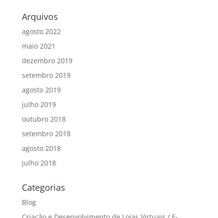
Arquivos
agosto 2022
maio 2021
dezembro 2019
setembro 2019
agosto 2019
julho 2019
outubro 2018
setembro 2018
agosto 2018
julho 2018
Categorias
Blog
Criação e Desenvolvimento de Lojas Virtuais / E-